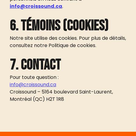
info@croissound.ca
.
6. Témoins (cookies)
Notre site utilise des cookies. Pour plus de détails,
consultez notre Politique de cookies.
7. Contact
Pour toute question :
info@croissound.ca
Croissound – 5164 boulevard Saint-Laurent,
Montréal (QC) H2T 1R8