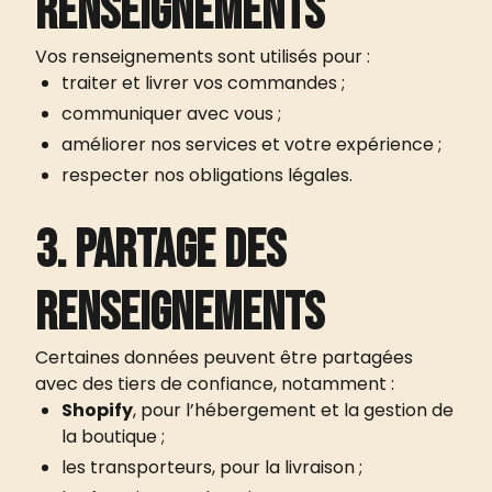
renseignements
Vos renseignements sont utilisés pour :
traiter et livrer vos commandes ;
communiquer avec vous ;
améliorer nos services et votre expérience ;
respecter nos obligations légales.
3. Partage des
renseignements
Certaines données peuvent être partagées
avec des tiers de confiance, notamment :
Shopify
, pour l’hébergement et la gestion de
la boutique ;
les transporteurs, pour la livraison ;