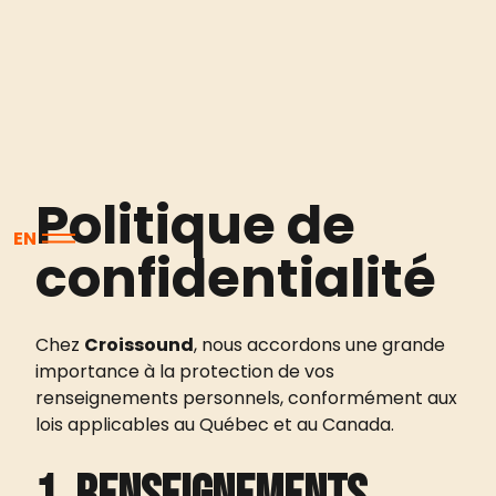
Politique de
EN
confidentialité
Chez
Croissound
, nous accordons une grande
importance à la protection de vos
renseignements personnels, conformément aux
lois applicables au Québec et au Canada.