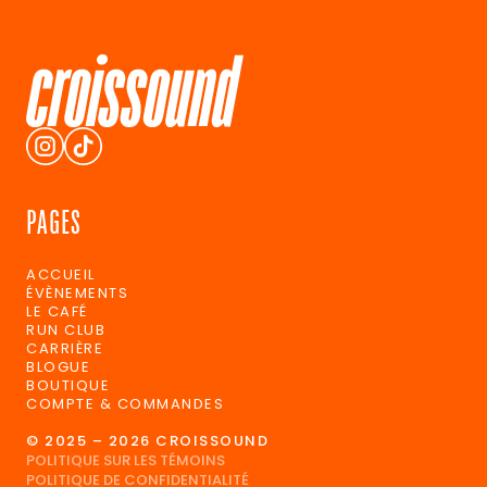
PAGES
ACCUEIL
ÉVÈNEMENTS
LE CAFÉ
RUN CLUB
CARRIÈRE
BLOGUE
BOUTIQUE
COMPTE & COMMANDES
© 2025 – 2026 CROISSOUND
POLITIQUE SUR LES TÉMOINS
POLITIQUE DE CONFIDENTIALITÉ