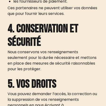
les fournisseurs de paiement.
Ces partenaires ne peuvent utiliser vos données
que pour fournir leurs services.
4. Conservation et
sécurité
Nous conservons vos renseignements
seulement pour la durée nécessaire et mettons
en place des mesures de sécurité raisonnables
pour les protéger.
5. Vos droits
Vous pouvez demander l’accès, la correction ou
la suppression de vos renseignements
personnels en nous écrivant à